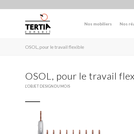
Nos mobiliers
Nos ré
OSOL, pour le travail flexible
OSOL, pour le travail flex
L’OBJET DESIGN DU MOIS