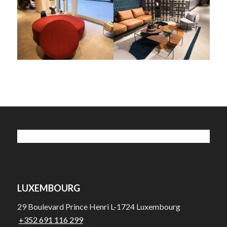
LUXEMBOURG
29 Boulevard Prince Henri L-1724 Luxembourg
+352 691 116 299