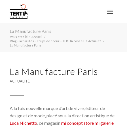
La Manufacture Paris
Vous êtes ici :
Accueil
/
Blog – actualités – coups de coeur – TERTIA conseil
/
Actualité
/
La Manufacture Paris
La Manufacture Paris
ACTUALITÉ
A la fois nouvelle marque d’art de vivre, éditeur de
design et de mode, placé sous la direction artistique de
Luca Nichetto
, ce magasin
mi concept store mi galerie