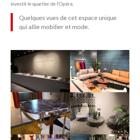
investit le quartier de l’Opéra.
Quelques vues de cet espace unique
qui allie mobilier et mode.