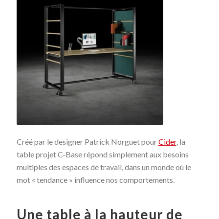
Créé par le designer Patrick Norguet pour
Cider
, la
table projet C-Base répond simplement aux besoins
multiples des espaces de travail, dans un monde où le
mot « tendance » influence nos comportements.
Une table à la hauteur de