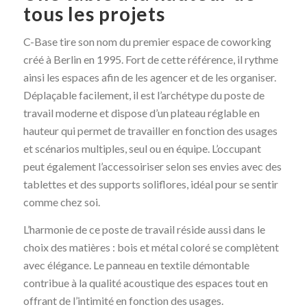
tous les projets
C-Base tire son nom du premier espace de coworking
créé à Berlin en 1995. Fort de cette référence, il rythme
ainsi les espaces afin de les agencer et de les organiser.
Déplaçable facilement, il est l’archétype du poste de
travail moderne et dispose d’un plateau réglable en
hauteur qui permet de travailler en fonction des usages
et scénarios multiples, seul ou en équipe. L’occupant
peut également l’accessoiriser selon ses envies avec des
tablettes et des supports soliflores, idéal pour se sentir
comme chez soi.
L’harmonie de ce poste de travail réside aussi dans le
choix des matières : bois et métal coloré se complètent
avec élégance. Le panneau en textile démontable
contribue à la qualité acoustique des espaces tout en
offrant de l’intimité en fonction des usages.