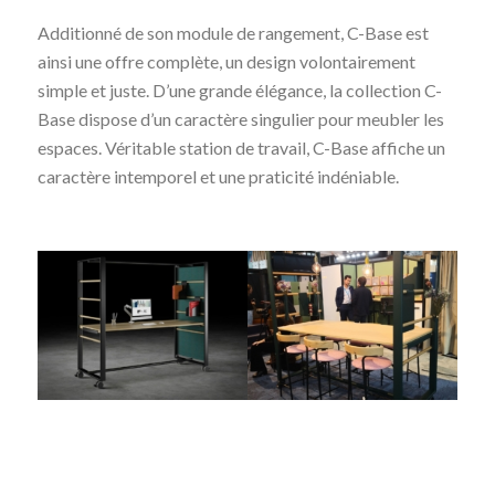
Additionné de son module de rangement, C-Base est
ainsi une offre complète, un design volontairement
simple et juste. D’une grande élégance, la collection C-
Base dispose d’un caractère singulier pour meubler les
espaces. Véritable station de travail, C-Base affiche un
caractère intemporel et une praticité indéniable.