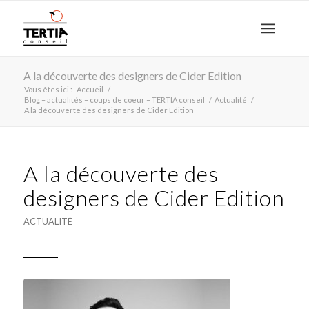
A la découverte des designers de Cider Edition
Vous êtes ici :
Accueil
/
Blog – actualités – coups de coeur – TERTIA conseil
/
Actualité
/
A la découverte des designers de Cider Edition
A la découverte des
designers de Cider Edition
ACTUALITÉ