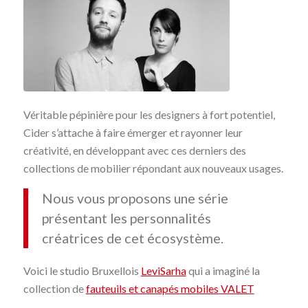
Véritable pépinière pour les designers à fort potentiel,
Cider s’attache à faire émerger et rayonner leur
créativité, en développant avec ces derniers des
collections de mobilier répondant aux nouveaux usages.
Nous vous proposons une série
présentant les personnalités
créatrices de cet écosystème.
Voici le studio Bruxellois
LeviSarha
qui a imaginé la
collection de
fauteuils et canapés mobiles VALET